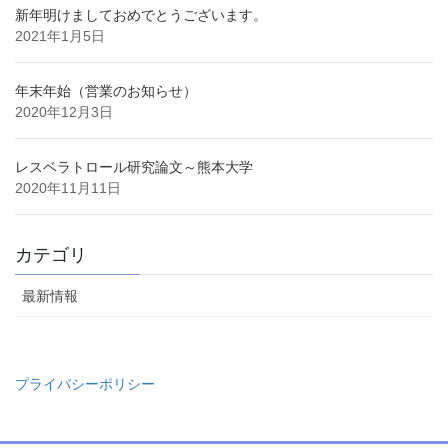
新年明けましておめでとうございます。
2021年1月5日
年末年始（営業のお知らせ）
2020年12月3日
レスベラトロール研究論文～熊本大学
2020年11月11日
カテゴリ
最新情報
プライバシーポリシー