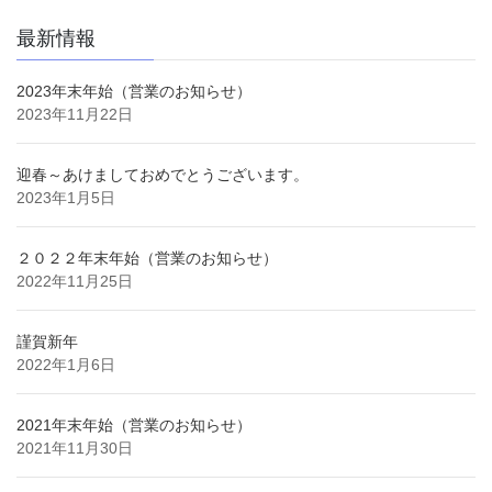
最新情報
2023年末年始（営業のお知らせ）
2023年11月22日
迎春～あけましておめでとうございます。
2023年1月5日
２０２２年末年始（営業のお知らせ）
2022年11月25日
謹賀新年
2022年1月6日
2021年末年始（営業のお知らせ）
2021年11月30日